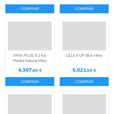
COMPRAR
COMPRAR
YANA PLUS 9,2 Kw
LILLE 8 UP 8Kw Mind
Piedra Natural Mind
4.307
5.021
,60
€
,50
€
COMPRAR
COMPRAR