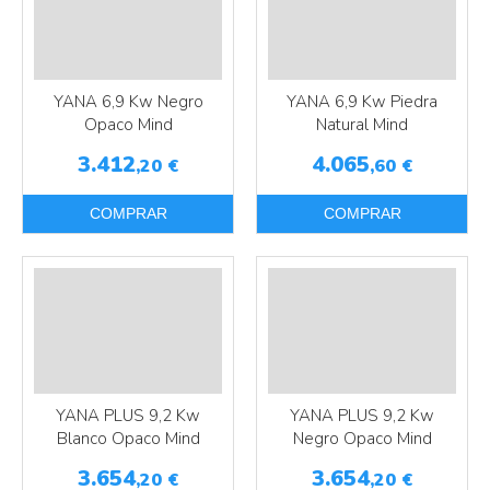
YANA 6,9 Kw Negro
YANA 6,9 Kw Piedra
Opaco Mind
Natural Mind
3.412
4.065
,20
€
,60
€
COMPRAR
COMPRAR
YANA PLUS 9,2 Kw
YANA PLUS 9,2 Kw
Blanco Opaco Mind
Negro Opaco Mind
3.654
3.654
,20
€
,20
€