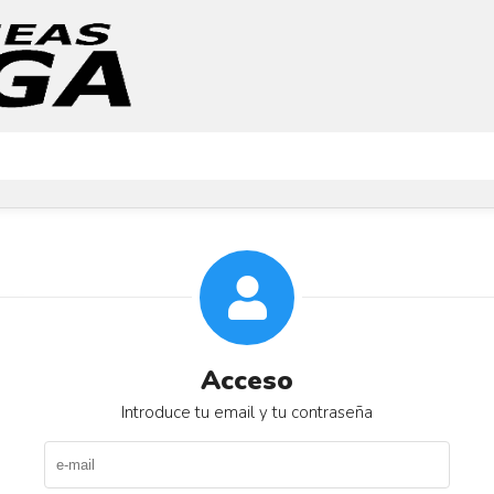
Acceso
Introduce tu email y tu contraseña