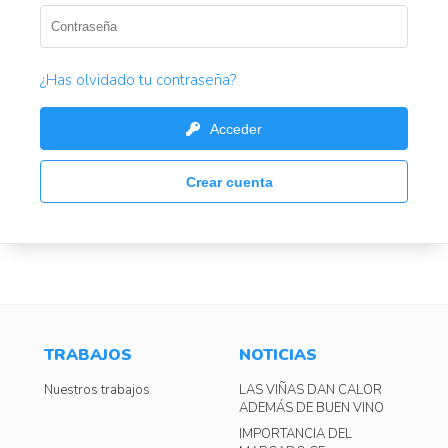
¿Has olvidado tu contraseña?
Acceder
Crear cuenta
TRABAJOS
NOTICIAS
Nuestros trabajos
LAS VIÑAS DAN CALOR
ADEMÁS DE BUEN VINO
IMPORTANCIA DEL