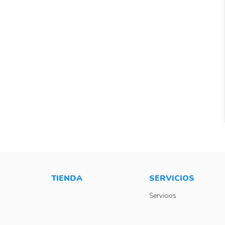
TIENDA
SERVICIOS
Servicios