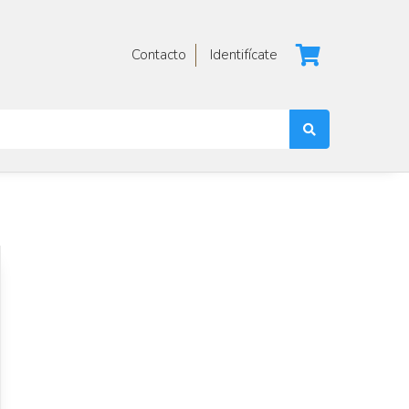
Contacto
Identifícate