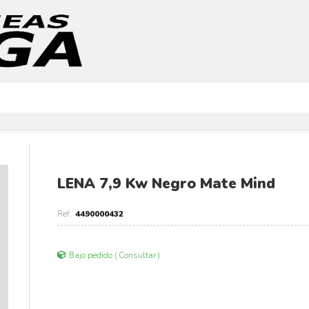
LENA 7,9 Kw Negro Mate Mind
4490000432
Bajo pedido ( Consultar )