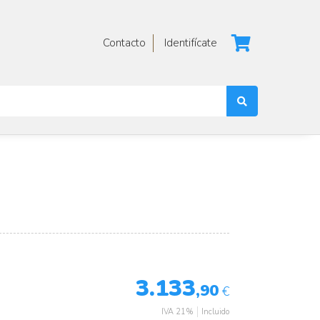
Contacto
Identifícate
3.133
,90
€
IVA 21%
Incluido