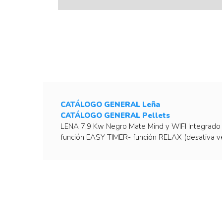
CATÁLOGO GENERAL Leña
CATÁLOGO GENERAL Pellets
LENA 7,9 Kw Negro Mate Mind y WIFI Integrado -
función EASY TIMER- función RELAX (desativa ve