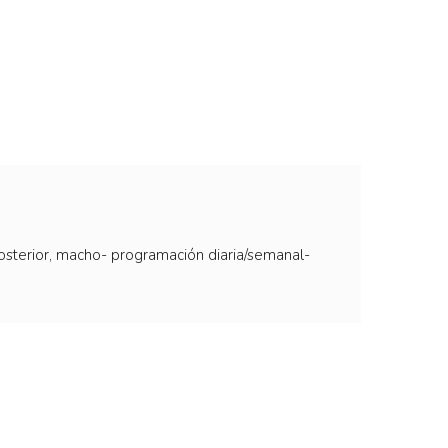
osterior, macho- programación diaria/semanal-