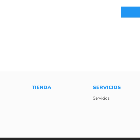
TIENDA
SERVICIOS
Servicios