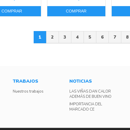
COMPRAR
COMPRAR
1
2
3
4
5
6
7
8
TRABAJOS
NOTICIAS
Nuestros trabajos
LAS VIÑAS DAN CALOR
ADEMÁS DE BUEN VINO
IMPORTANCIA DEL
MARCADO CE