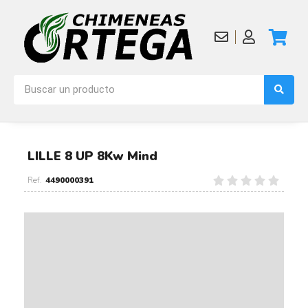
LILLE 8 UP 8Kw Mind
4490000391