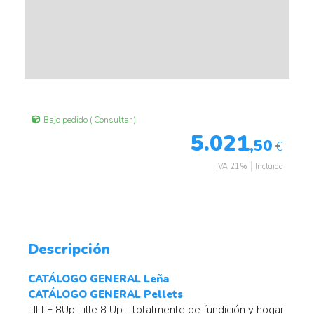
Bajo pedido ( Consultar )
5.021
,50
€
IVA 21%
Incluido
Descripción
CATÁLOGO GENERAL Leña
CATÁLOGO GENERAL Pellets
LILLE 8Up Lille 8 Up - totalmente de fundición y hogar