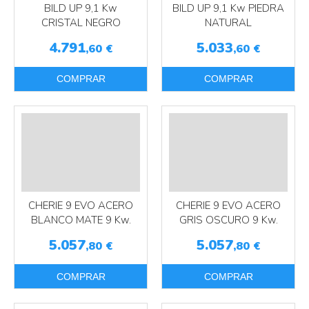
BILD UP 9,1 Kw
BILD UP 9,1 Kw PIEDRA
CRISTAL NEGRO
NATURAL
4.791
5.033
,60
€
,60
€
COMPRAR
COMPRAR
CHERIE 9 EVO ACERO
CHERIE 9 EVO ACERO
BLANCO MATE 9 Kw.
GRIS OSCURO 9 Kw.
5.057
5.057
,80
€
,80
€
COMPRAR
COMPRAR