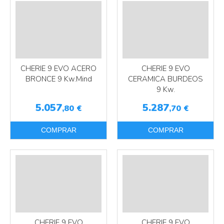
CHERIE 9 EVO ACERO
CHERIE 9 EVO
BRONCE 9 Kw.Mind
CERAMICA BURDEOS
9 Kw.
5.057
5.287
,80
€
,70
€
COMPRAR
COMPRAR
CHERIE 9 EVO
CHERIE 9 EVO