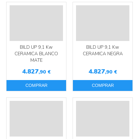
BILD UP 9,1 Kw
BILD UP 9,1 Kw
CERAMICA BLANCO
CERAMICA NEGRA
MATE
4.827
4.827
,90
€
,90
€
Más info
Más info
COMPRAR
COMPRAR