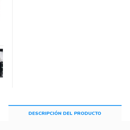
DESCRIPCIÓN DEL PRODUCTO