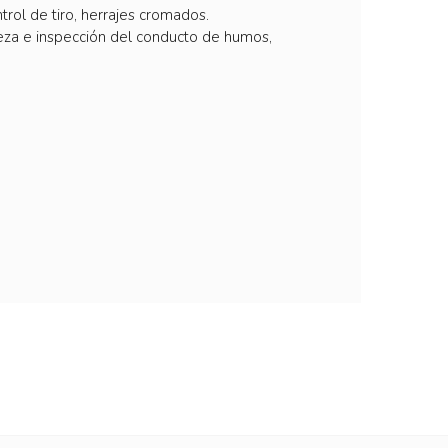
trol de tiro, herrajes cromados.
pieza e inspección del conducto de humos,