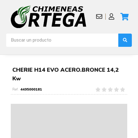
CHERIE H14 EVO ACERO.BRONCE 14,2
Kw
4495000181