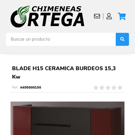
BLADE H15 CERAMICA BURDEOS 15,3
Kw
4495000150