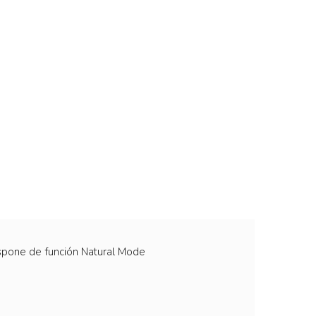
ispone de función Natural Mode