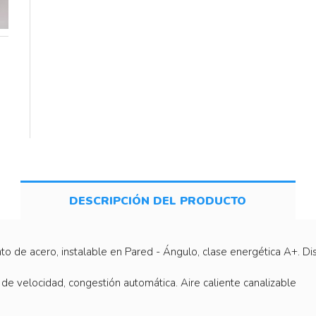
DESCRIPCIÓN DEL PRODUCTO
to de acero, instalable en Pared - Ángulo, clase energética A+. D
de velocidad, congestión automática. Aire caliente canalizable