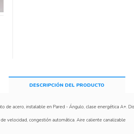
DESCRIPCIÓN DEL PRODUCTO
to de acero, instalable en Pared - Ángulo, clase energética A+. D
de velocidad, congestión automática. Aire caliente canalizable