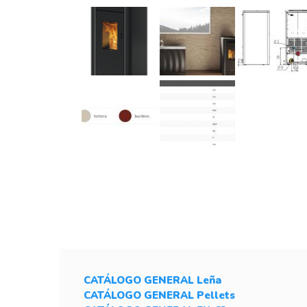
CATÁLOGO GENERAL Leña
CATÁLOGO GENERAL Pellets