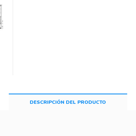
DESCRIPCIÓN DEL PRODUCTO