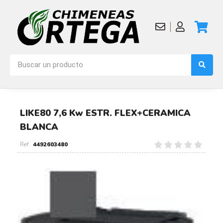
LIKE80 7,6 Kw ESTR. FLEX+CERAMICA
BLANCA
4492603480