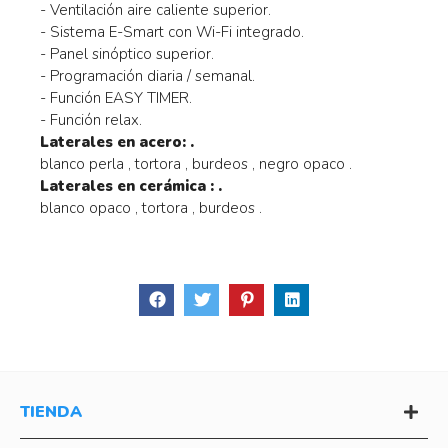
- Ventilación aire caliente superior.
- Sistema E-Smart con Wi-Fi integrado.
- Panel sinóptico superior.
- Programación diaria / semanal.
- Función EASY TIMER.
- Función relax.
Laterales en acero: .
blanco perla , tortora , burdeos , negro opaco .
Laterales en cerámica : .
blanco opaco , tortora , burdeos .
TIENDA