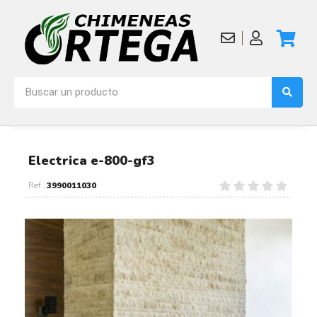
Electrica e-800-gf3
3990011030